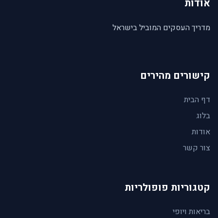
אודות
מדריך העסקים המוביל בישראל
קישורים מהירים
דף הבית
בלוג
אודות
צור קשר
קטגוריות פופולריות
בריאות ויופי