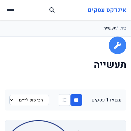
אינדקס עסקים
בית
תעשייה
תעשייה
נמצאו
1
עסקים