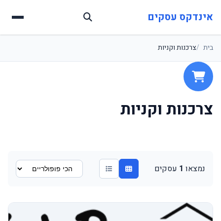
אינדקס עסקים
בית
צרכנות וקניות
צרכנות וקניות
נמצאו
1
עסקים