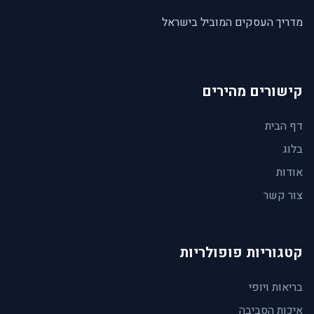
מדריך העסקים המוביל בישראל
קישורים מהירים
דף הבית
בלוג
אודות
צור קשר
קטגוריות פופולריות
בריאות ויופי
איכות הסביבה