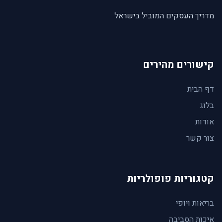
מדריך העסקים המוביל בישראל
קישורים מהירים
דף הבית
בלוג
אודות
צור קשר
קטגוריות פופולריות
בריאות ויופי
איכות הסביבה