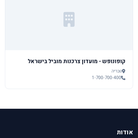
קופונופש - מועדון צרכנות מוביל בישראל
טבריה
1-700-700-400
אודות